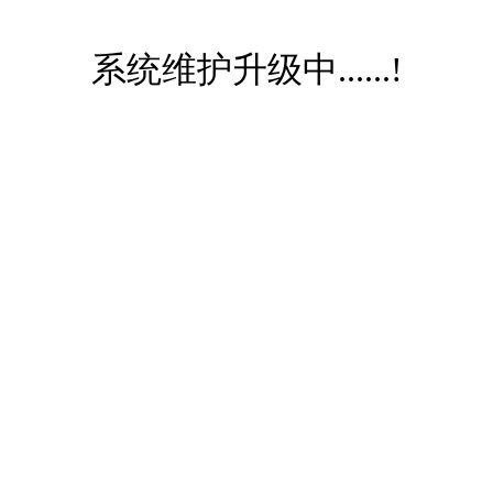
系统维护升级中......!