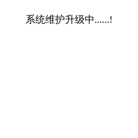
系统维护升级中......!